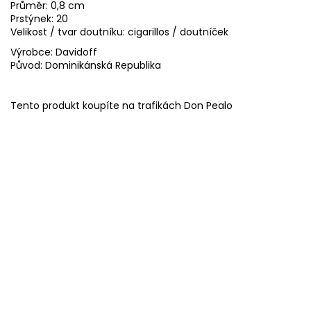
Průměr: 0,8 cm
Prstýnek: 20
Velikost / tvar doutníku: cigarillos / doutníček
Výrobce: Davidoff
Původ: Dominikánská Republika
Tento produkt koupíte na trafikách Don Pealo