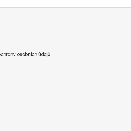
chrany osobních údajů