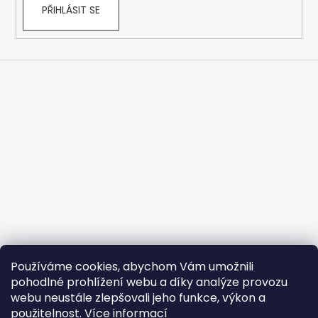
PŘIHLÁSIT SE
Používáme cookies, abychom Vám umožnili
pohodlné prohlížení webu a díky analýze provozu
webu neustále zlepšovali jeho funkce, výkon a
použitelnost.
Více informací