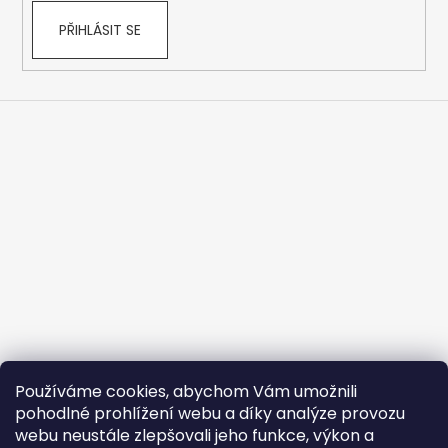
PŘIHLÁSIT SE
Používáme cookies, abychom Vám umožnili
pohodlné prohlížení webu a díky analýze provozu
webu neustále zlepšovali jeho funkce, výkon a